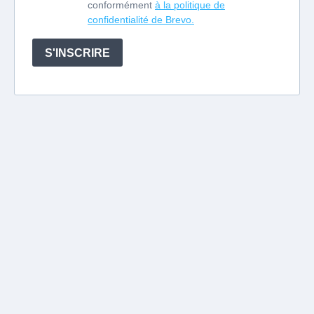
conformément
à la politique de
confidentialité de Brevo.
S'INSCRIRE