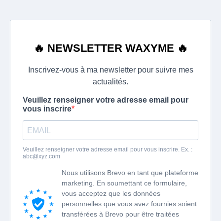
🔥 NEWSLETTER WAXYME 🔥
Inscrivez-vous à ma newsletter pour suivre mes
actualités.
Veuillez renseigner votre adresse email pour
vous inscrire
Veuillez renseigner votre adresse email pour vous inscrire. Ex. :
abc@xyz.com
Nous utilisons Brevo en tant que plateforme
marketing. En soumettant ce formulaire,
vous acceptez que les données
personnelles que vous avez fournies soient
transférées à Brevo pour être traitées